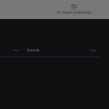
30 dagen bedenktijd
Awards