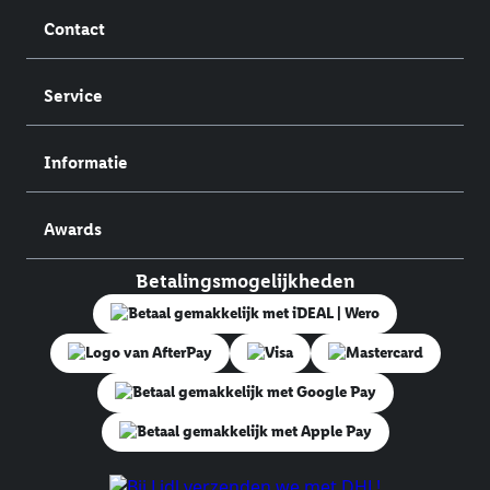
Contact
Service
Informatie
Awards
Betalingsmogelijkheden