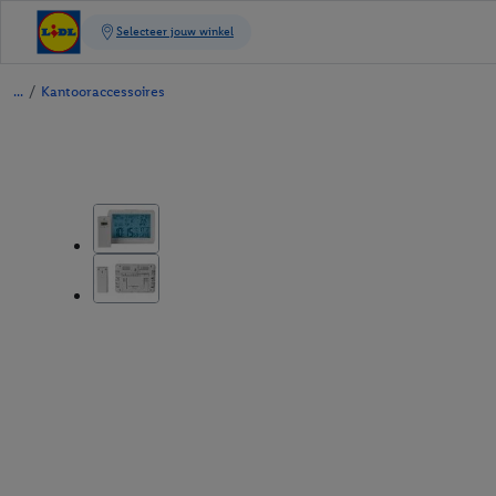
/
Kantooraccessoires