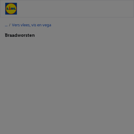
/
Vers vlees, vis en vega
Braadworsten