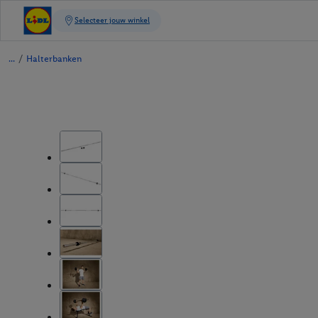
/
Halterbanken