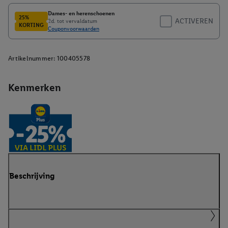
Artikelnummer:
100405578
Kenmerken
Beschrijving