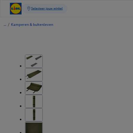
/
Kamperen & buitenleven