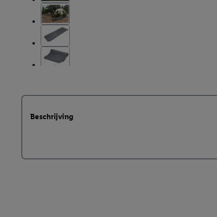
Beschrijving