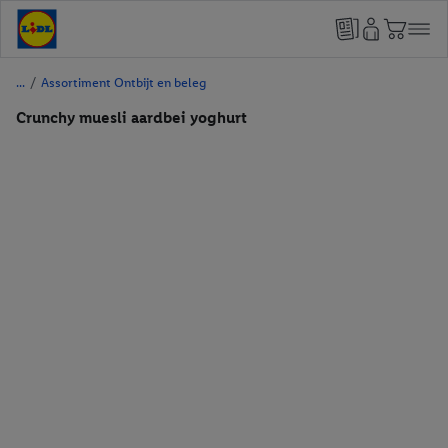
/
Assortiment Ontbijt en beleg
Crunchy muesli aardbei yoghurt