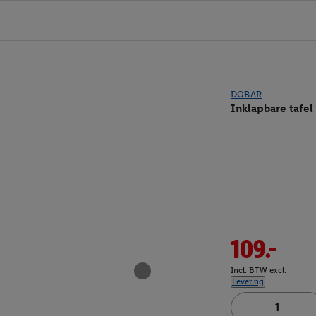
DOBAR
Inklapbare tafel
109.-
Incl. BTW excl.
Levering