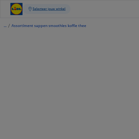
/
Assortiment sappen smoothies koffie thee