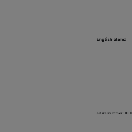
English blend
Artikelnummer:
100