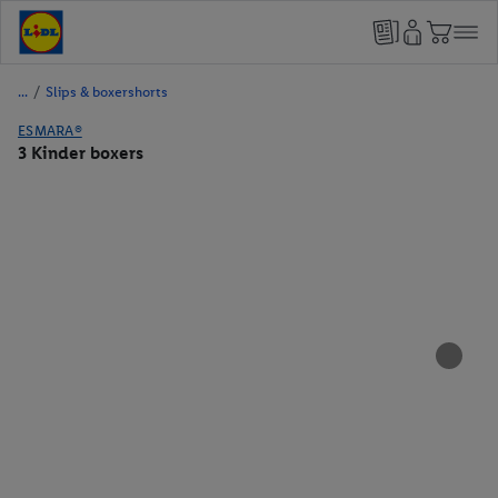
/
Slips & boxershorts
ESMARA®
3 Kinder boxers