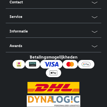
Contact
Service
Informatie
Awards
Betalingsmogelijkheden