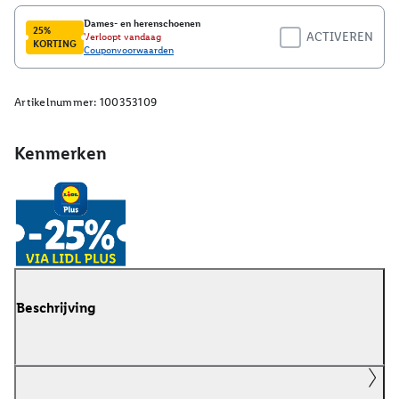
Artikelnummer:
100353109
Kenmerken
Beschrijving