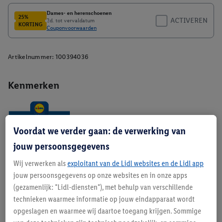
Artikelnummer:
100394036
Kenmerken
Voordat we verder gaan: de verwerking van
jouw persoonsgegevens
Wij verwerken als
exploitant van de Lidl websites en de Lidl app
Beschrijving
jouw persoonsgegevens op onze websites en in onze apps
(gezamenlijk: "Lidl-diensten"), met behulp van verschillende
technieken waarmee informatie op jouw eindapparaat wordt
opgeslagen en waarmee wij daartoe toegang krijgen. Sommige