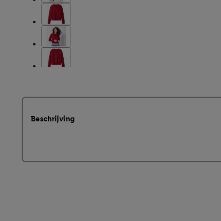
Beschrijving