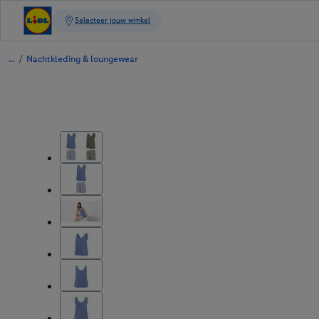
/
Nachtkleding & loungewear