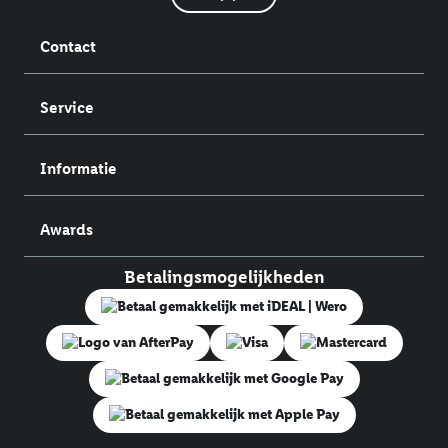
Contact
Service
Informatie
Awards
Betalingsmogelijkheden