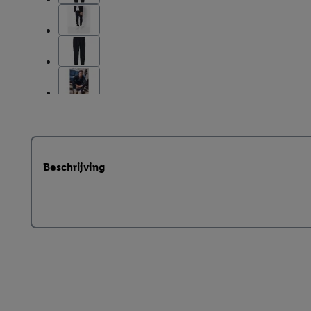
Beschrijving