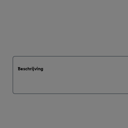
Beschrijving