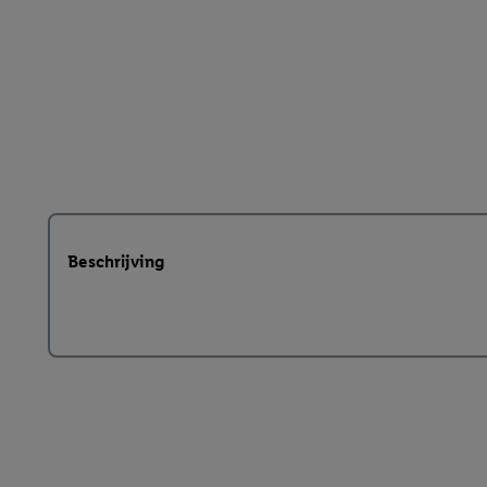
Beschrijving