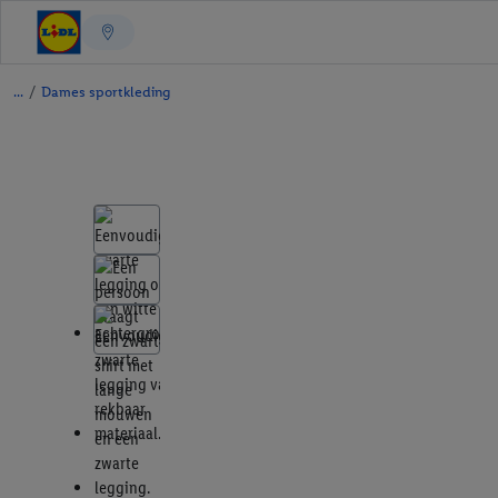
/
Dames sportkleding