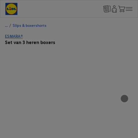
/
Slips & boxershorts
ESMARA®
Set van 3 heren boxers