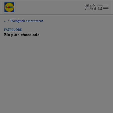
/
Biologisch assortiment
FAIRGLOBE
Bio pure chocolade