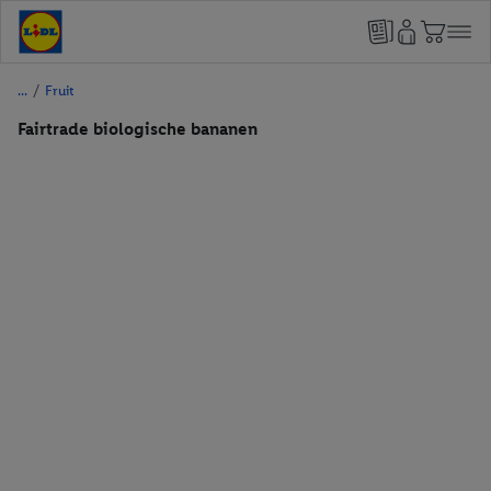
/
Fruit
Fairtrade biologische bananen