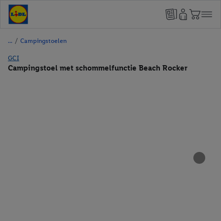
/
Campingstoelen
GCI
Campingstoel met schommelfunctie Beach Rocker