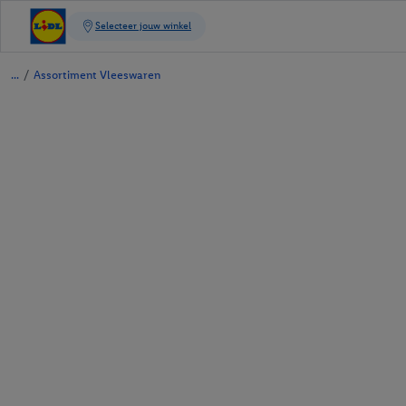
/
Assortiment Vleeswaren