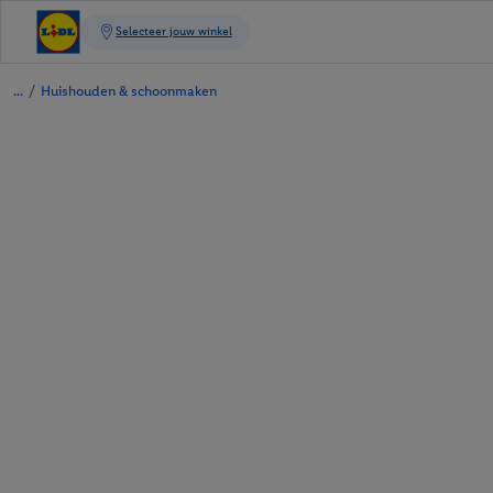
/
Huishouden & schoonmaken