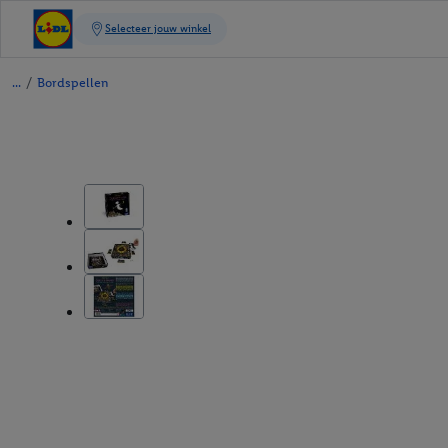
/
Bordspellen