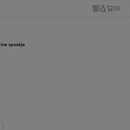
eine spookje