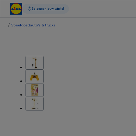
/
Speelgoedauto's & trucks