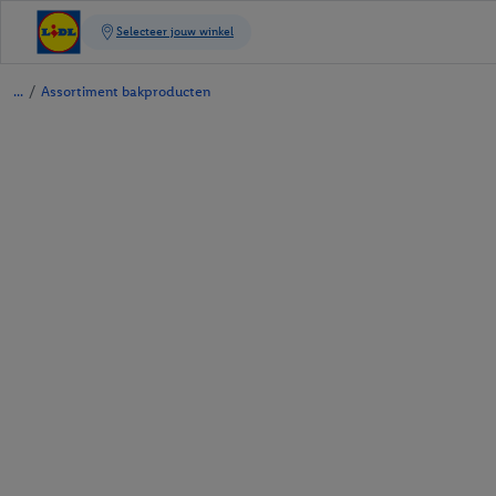
/
Assortiment bakproducten