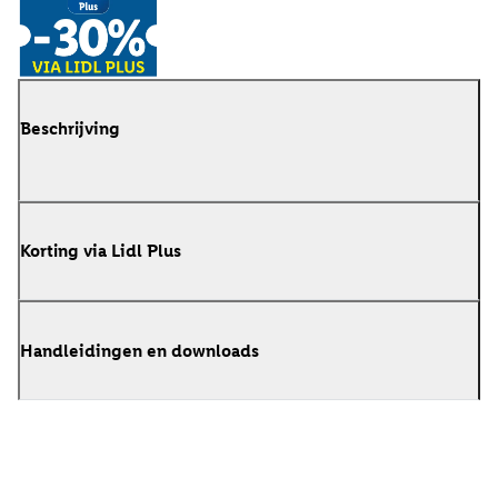
Beschrijving
Korting via Lidl Plus
Handleidingen en downloads