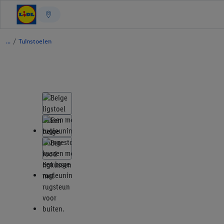
/
Tuinstoelen