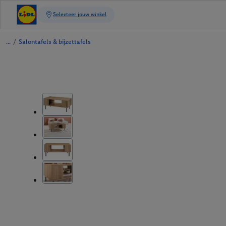
/
Salontafels & bijzettafels