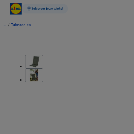
/
Tuinstoelen