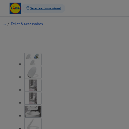
/
Toilet & accessoires