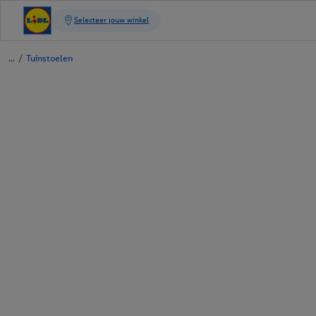
/
Tuinstoelen