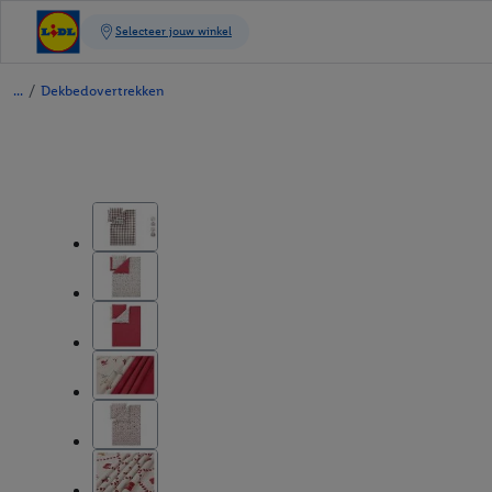
/
Dekbedovertrekken