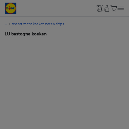
/
Assortiment koeken noten chips
LU bastogne koeken