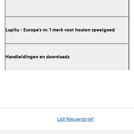
Lupilu - Europa's nr. 1 merk voor houten speelgoed
Handleidingen en downloads
Lidl Nieuwsbrief