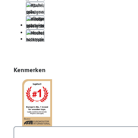
Kenmerken