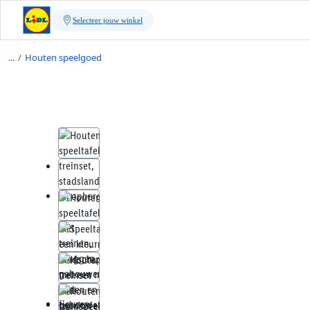
/
Houten speelgoed