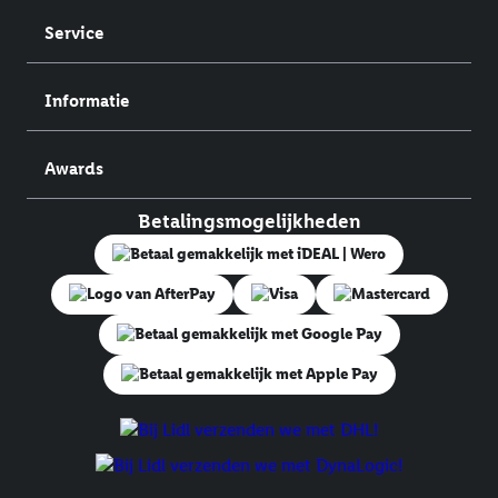
Service
Informatie
Awards
Betalingsmogelijkheden