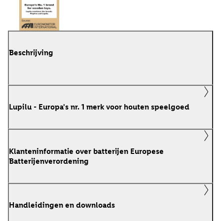
Beschrijving
Lupilu - Europa's nr. 1 merk voor houten speelgoed
Klanteninformatie over batterijen Europese
Batterijenverordening
Handleidingen en downloads