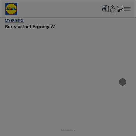
MYBUERO
Bureaustoel Ergomy W