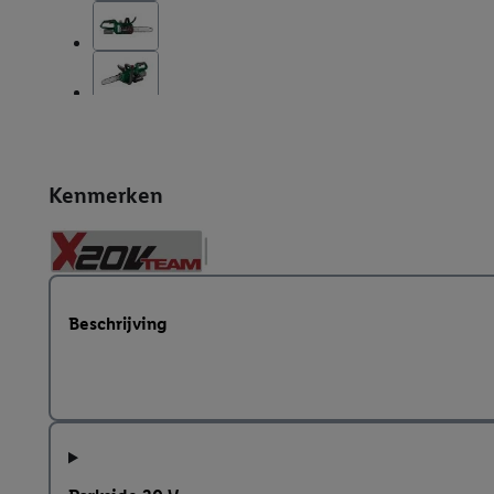
Kenmerken
Beschrijving