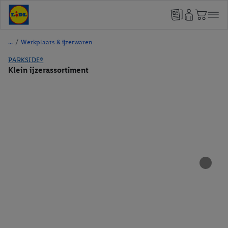
/
Werkplaats & ijzerwaren
PARKSIDE®
Klein ijzerassortiment