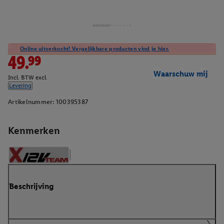
Online uitverkocht! Vergelijkbare producten vind je hier.
49.99
Waarschuw mij
Incl. BTW excl.
Levering
Artikelnummer:
100395387
Kenmerken
Beschrijving