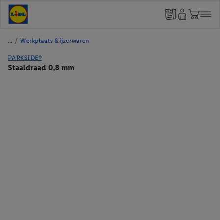
/
Werkplaats & ijzerwaren
PARKSIDE®
Staaldraad 0,8 mm