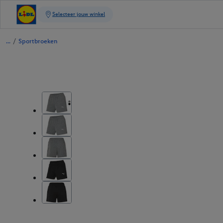
/
Sportbroeken