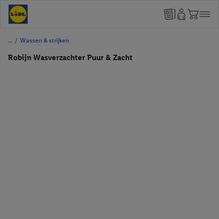
/
Wassen & strijken
Robijn Wasverzachter Puur & Zacht