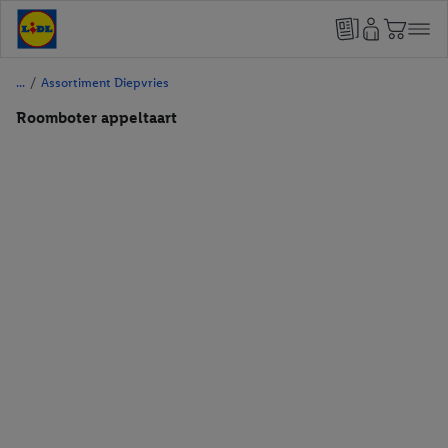
/
Assortiment Diepvries
Roomboter appeltaart