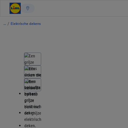
/
Elektrische dekens