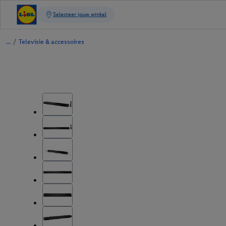
/
Televisie & accessoires