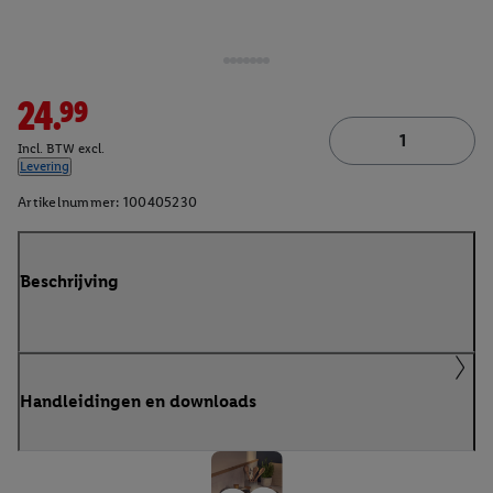
24.99
Incl. BTW excl.
Levering
Artikelnummer:
100405230
Beschrijving
Handleidingen en downloads